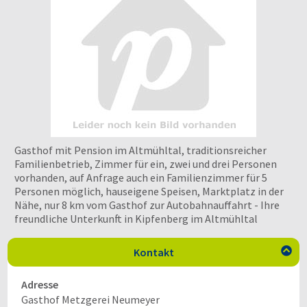
Gasthof mit Pension im Altmühltal, traditionsreicher
Familienbetrieb, Zimmer für ein, zwei und drei Personen
vorhanden, auf Anfrage auch ein Familienzimmer für 5
Personen möglich, hauseigene Speisen, Marktplatz in der
Nähe, nur 8 km vom Gasthof zur Autobahnauffahrt - Ihre
freundliche Unterkunft in Kipfenberg im Altmühltal
Kontakt

Adresse
Gasthof Metzgerei Neumeyer