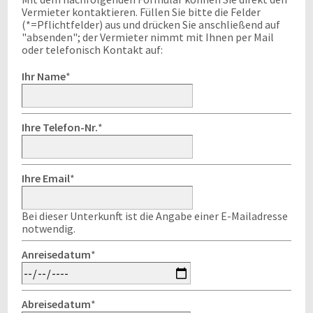
Vermieter kontaktieren. Füllen Sie bitte die Felder
(*=Pflichtfelder) aus und drücken Sie anschließend auf
"absenden"; der Vermieter nimmt mit Ihnen per Mail
oder telefonisch Kontakt auf:
Ihr Name
*
Ihre Telefon-Nr.
*
Ihre Email
*
Bei dieser Unterkunft ist die Angabe einer E-Mailadresse
notwendig.
Anreisedatum
*
Abreisedatum
*