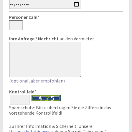
Personenzahl
*
Ihre Anfrage / Nachricht
an den Vermieter
(optional, aber empfohlen)
Kontrollfeld
*
Spamschutz: Bitte übertragen Sie die Ziffern in das
vorstehende Kontrollfeld!
Zu Ihrer Information & Sicherheit: Unsere
Datenschutzhinweise
, denen Sie mit "absenden"